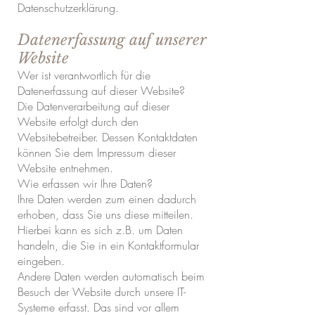
Datenschutzerklärung.
Datenerfassung auf unserer
Website
Wer ist verantwortlich für die
Datenerfassung auf dieser Website?
Die Datenverarbeitung auf dieser
Website erfolgt durch den
Websitebetreiber. Dessen Kontaktdaten
können Sie dem Impressum dieser
Website entnehmen.
Wie erfassen wir Ihre Daten?
Ihre Daten werden zum einen dadurch
erhoben, dass Sie uns diese mitteilen.
Hierbei kann es sich z.B. um Daten
handeln, die Sie in ein Kontaktformular
eingeben.
Andere Daten werden automatisch beim
Besuch der Website durch unsere IT-
Systeme erfasst. Das sind vor allem