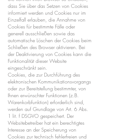
dass Sie über das Setzen von Cookies
informiert werden und Cookies nur im
Einzelfall erlauben, die Annahme von
Cookies für bestimmte Fälle oder
generell ausschließen sowie das
automatische Löschen der Cookies beim
Schließen des Browser aktivieren. Bei
der Deaktivierung von Cookies kann die
Funktionalität dieser Website
eingeschränkt sein.
Cookies, die zur Durchführung des
elektronischen Kommunikationsvorgangs
oder zur Bereitstellung bestimmter, von
Ihnen erwünschter Funktionen (z.B.
Warenkorbfunktion) erforderlich sind,
werden auf Grundlage von Art. 6 Abs.
1 lit. f DSGVO gespeichert. Der
Websitebetreiber hat ein berechtigtes
Interesse an der Speicherung von
Cookies zur technisch fehlerfreien und