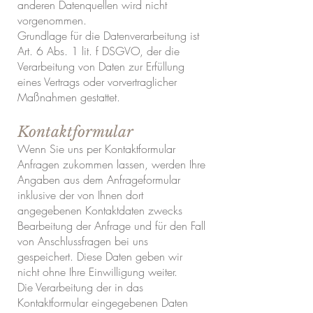
anderen Datenquellen wird nicht
vorgenommen.
Grundlage für die Datenverarbeitung ist
Art. 6 Abs. 1 lit. f DSGVO, der die
Verarbeitung von Daten zur Erfüllung
eines Vertrags oder vorvertraglicher
Maßnahmen gestattet.
Kontaktformular
Wenn Sie uns per Kontaktformular
Anfragen zukommen lassen, werden Ihre
Angaben aus dem Anfrageformular
inklusive der von Ihnen dort
angegebenen Kontaktdaten zwecks
Bearbeitung der Anfrage und für den Fall
von Anschlussfragen bei uns
gespeichert. Diese Daten geben wir
nicht ohne Ihre Einwilligung weiter.
Die Verarbeitung der in das
Kontaktformular eingegebenen Daten