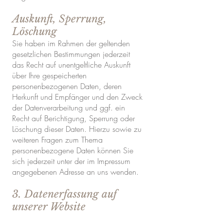
Auskunft, Sperrung,
Löschung
Sie haben im Rahmen der geltenden
gesetzlichen Bestimmungen jederzeit
das Recht auf unentgeltliche Auskunft
über Ihre gespeicherten
personenbezogenen Daten, deren
Herkunft und Empfänger und den Zweck
der Datenverarbeitung und ggf. ein
Recht auf Berichtigung, Sperrung oder
Löschung dieser Daten. Hierzu sowie zu
weiteren Fragen zum Thema
personenbezogene Daten können Sie
sich jederzeit unter der im Impressum
angegebenen Adresse an uns wenden.
3. Datenerfassung auf
unserer Website