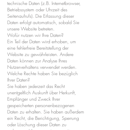
technische Daten (z.B. Internetbrowser,
Betriebssystem oder Uhrzeit des
Seitenaufrufs). Die Erfassung dieser
Daten erfolgt automatisch, sobald Sie
unsere Website betreten.
Wofür nutzen wir Ihre Daten?
Ein Teil der Daten wird erhoben, um
eine fehlerfreie Bereitstellung der
Website zu gewährleisten. Andere
Daten können zur Analyse Ihres
Nutzerverhaltens verwendet werden.
Welche Rechte haben Sie bezüglich
Ihrer Daten?
Sie haben jederzeit das Recht
unentgeltlich Auskunft über Herkunft,
Empfänger und Zweck Ihrer
gespeicherten personenbezogenen
Daten zu erhalten. Sie haben außerdem
ein Recht, die Berichtigung, Sperrung
oder Löschung dieser Daten zu