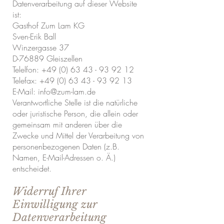
Datenverarbeitung auf dieser Website
ist:
Gasthof Zum Lam KG
Sven-Erik Ball
Winzergasse 37
D-76889 Gleiszellen
Telelfon: +49 (0) 63 43 - 93 92 12
Telefax: +49 (0) 63 43 - 93 92 13
E-Mail: info@zum-lam.de
Verantwortliche Stelle ist die natürliche
oder juristische Person, die allein oder
gemeinsam mit anderen über die
Zwecke und Mittel der Verarbeitung von
personenbezogenen Daten (z.B.
Namen, E-Mail-Adressen o. Ä.)
entscheidet.
Widerruf Ihrer
Einwilligung zur
Datenverarbeitung