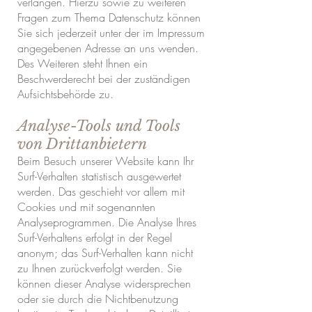
verlangen. Hierzu sowie zu weiteren
Fragen zum Thema Datenschutz können
Sie sich jederzeit unter der im Impressum
angegebenen Adresse an uns wenden.
Des Weiteren steht Ihnen ein
Beschwerderecht bei der zuständigen
Aufsichtsbehörde zu.
Analyse-Tools und Tools
von Drittanbietern
Beim Besuch unserer Website kann Ihr
Surf-Verhalten statistisch ausgewertet
werden. Das geschieht vor allem mit
Cookies und mit sogenannten
Analyseprogrammen. Die Analyse Ihres
Surf-Verhaltens erfolgt in der Regel
anonym; das Surf-Verhalten kann nicht
zu Ihnen zurückverfolgt werden. Sie
können dieser Analyse widersprechen
oder sie durch die Nichtbenutzung