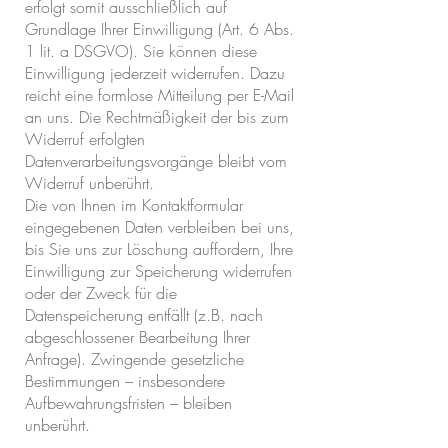
erfolgt somit ausschließlich auf
Grundlage Ihrer Einwilligung (Art. 6 Abs.
1 lit. a DSGVO). Sie können diese
Einwilligung jederzeit widerrufen. Dazu
reicht eine formlose Mitteilung per E-Mail
an uns. Die Rechtmäßigkeit der bis zum
Widerruf erfolgten
Datenverarbeitungsvorgänge bleibt vom
Widerruf unberührt.
Die von Ihnen im Kontaktformular
eingegebenen Daten verbleiben bei uns,
bis Sie uns zur Löschung auffordern, Ihre
Einwilligung zur Speicherung widerrufen
oder der Zweck für die
Datenspeicherung entfällt (z.B. nach
abgeschlossener Bearbeitung Ihrer
Anfrage). Zwingende gesetzliche
Bestimmungen – insbesondere
Aufbewahrungsfristen – bleiben
unberührt.