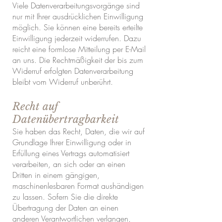
Viele Datenverarbeitungsvorgänge sind
nur mit Ihrer ausdrücklichen Einwilligung
möglich. Sie können eine bereits erteilte
Einwilligung jederzeit widerrufen. Dazu
reicht eine formlose Mitteilung per E-Mail
an uns. Die Rechtmäßigkeit der bis zum
Widerruf erfolgten Datenverarbeitung
bleibt vom Widerruf unberührt.
Recht auf
Datenübertragbarkeit
Sie haben das Recht, Daten, die wir auf
Grundlage Ihrer Einwilligung oder in
Erfüllung eines Vertrags automatisiert
verarbeiten, an sich oder an einen
Dritten in einem gängigen,
maschinenlesbaren Format aushändigen
zu lassen. Sofern Sie die direkte
Übertragung der Daten an einen
anderen Verantwortlichen verlangen,