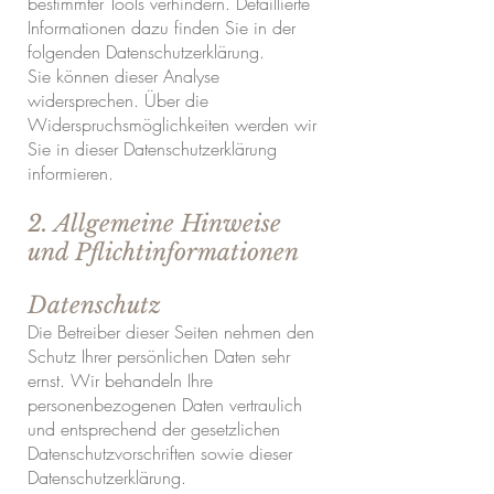
bestimmter Tools verhindern. Detaillierte
Informationen dazu finden Sie in der
folgenden Datenschutzerklärung.
Sie können dieser Analyse
widersprechen. Über die
Widerspruchsmöglichkeiten werden wir
Sie in dieser Datenschutzerklärung
informieren.
2. Allgemeine Hinweise
und Pflichtinformationen
Datenschutz
Die Betreiber dieser Seiten nehmen den
Schutz Ihrer persönlichen Daten sehr
ernst. Wir behandeln Ihre
personenbezogenen Daten vertraulich
und entsprechend der gesetzlichen
Datenschutzvorschriften sowie dieser
Datenschutzerklärung.