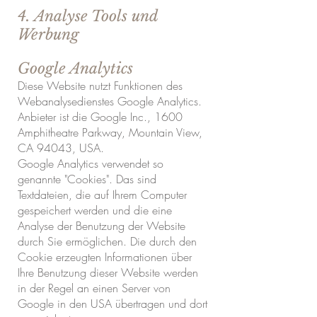
4. Analyse Tools und
Werbung
Google Analytics
Diese Website nutzt Funktionen des
Webanalysedienstes Google Analytics.
Anbieter ist die Google Inc., 1600
Amphitheatre Parkway, Mountain View,
CA 94043, USA.
Google Analytics verwendet so
genannte "Cookies". Das sind
Textdateien, die auf Ihrem Computer
gespeichert werden und die eine
Analyse der Benutzung der Website
durch Sie ermöglichen. Die durch den
Cookie erzeugten Informationen über
Ihre Benutzung dieser Website werden
in der Regel an einen Server von
Google in den USA übertragen und dort