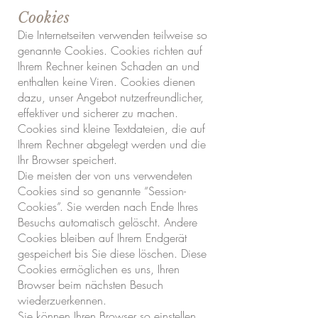
Cookies
Die Internetseiten verwenden teilweise so
genannte Cookies. Cookies richten auf
Ihrem Rechner keinen Schaden an und
enthalten keine Viren. Cookies dienen
dazu, unser Angebot nutzerfreundlicher,
effektiver und sicherer zu machen.
Cookies sind kleine Textdateien, die auf
Ihrem Rechner abgelegt werden und die
Ihr Browser speichert.
Die meisten der von uns verwendeten
Cookies sind so genannte “Session-
Cookies”. Sie werden nach Ende Ihres
Besuchs automatisch gelöscht. Andere
Cookies bleiben auf Ihrem Endgerät
gespeichert bis Sie diese löschen. Diese
Cookies ermöglichen es uns, Ihren
Browser beim nächsten Besuch
wiederzuerkennen.
Sie können Ihren Browser so einstellen,