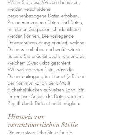
Wenn Sie diese Website benutzen,
werden verschiedene
personenbezogene Daten erhoben.
Personenbezogene Daten sind Daten,
mit denen Sie persönlich identifiziert
werden können. Die vorliegende
Datenschutzerklärung erläutert, welche
Daten wir erheben und wofür wir sie
nutzen. Sie erläutert auch, wie und zu
welchem Zweck das geschieht.
Wir weisen darauf hin, dass die
Datenübertragung im Internet (z.B. bei
der Kommunikation per E-Mail)
Sicherheitslücken aufweisen kann. Ein
lückenloser Schutz der Daten vor dem
Zugriff durch Dritte ist nicht möglich.
Hinweis zur
verantwortlichen Stelle
Die verantwortliche Stelle für die