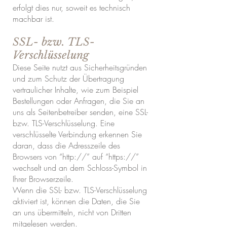
erfolgt dies nur, soweit es technisch
machbar ist.
SSL- bzw. TLS-
Verschlüsselung
Diese Seite nutzt aus Sicherheitsgründen
und zum Schutz der Übertragung
vertraulicher Inhalte, wie zum Beispiel
Bestellungen oder Anfragen, die Sie an
uns als Seitenbetreiber senden, eine SSL-
bzw. TLS-Verschlüsselung. Eine
verschlüsselte Verbindung erkennen Sie
daran, dass die Adresszeile des
Browsers von “http://” auf “https://”
wechselt und an dem Schloss-Symbol in
Ihrer Browserzeile.
Wenn die SSL- bzw. TLS-Verschlüsselung
aktiviert ist, können die Daten, die Sie
an uns übermitteln, nicht von Dritten
mitgelesen werden.