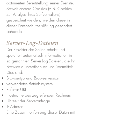
optimierten Bereitstellung seiner Dienste.
Soweit andere Cookies (z.B. Cookies
zur Analyse Ihres Surfverhaltens)
gespeichert werden, werden diese in
dieser Datenschutzerklärung gesondert
behandelt.
Server-Log-Dateien
Der Provider der Seiten erhebt und
speichert automatisch Informationen in
so genannten Server-Log-Dateien, die Ihr
Browser automatisch an uns übermittelt.
Dies sind:
Browsertyp und Browserversion
verwendetes Betriebssystem
Referrer URL
Hostname des zugreifenden Rechners
Uhrzeit der Serveranfrage
IP-Adresse
Eine Zusammenführung dieser Daten mit