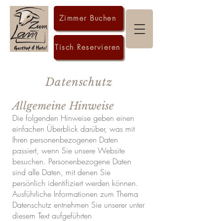
Zimmer Buchen
Tisch Reservieren
Datenschutz
Allgemeine Hinweise
Die folgenden Hinweise geben einen
einfachen Überblick darüber, was mit
Ihren personenbezogenen Daten
passiert, wenn Sie unsere Website
besuchen. Personenbezogene Daten
sind alle Daten, mit denen Sie
persönlich identifiziert werden können.
Ausführliche Informationen zum Thema
Datenschutz entnehmen Sie unserer unter
diesem Text aufgeführten